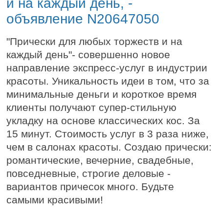
и на каждый день, -
объявление N20647050
"Прически для любых торжеств и на
каждый день"- совершенно новое
направление экспресс-услуг в индустрии
красоты. Уникальность идеи в том, что за
минимальные деньги и короткое время
клиенты получают супер-стильную
укладку на основе классических кос. За
15 минут. Стоимость услуг в 3 раза ниже,
чем в салонах красоты. Создаю прически:
романтические, вечерние, свадебные,
повседневные, строгие деловые -
вариантов причесок много. Будьте
самыми красивыми!