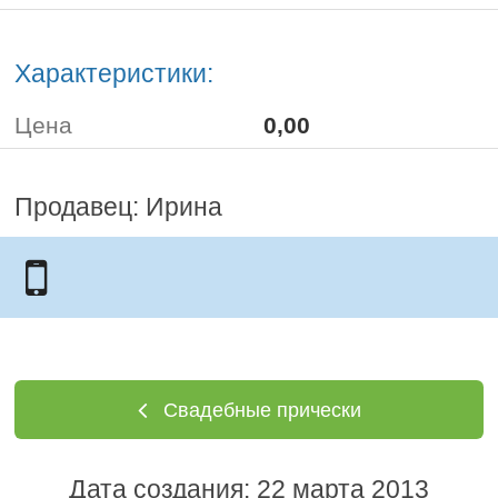
Характеристики:
Цена
0,00
Продавец: Ирина
Свадебные прически
Дата создания: 22 марта 2013