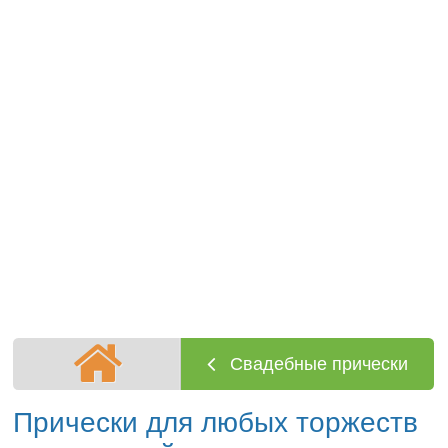
Свадебные прически
Прически для любых торжеств