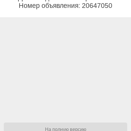
Номер объявления: 20647050
На полную версию