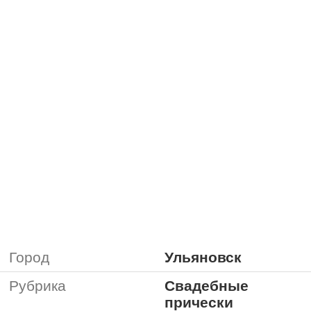
Город
Ульяновск
Рубрика
Свадебные
прически