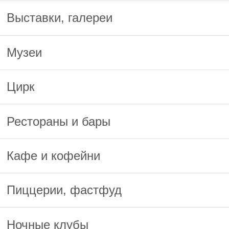
Выставки, галереи
Музеи
Цирк
Рестораны и бары
Кафе и кофейни
Пиццерии, фастфуд
Ночные клубы