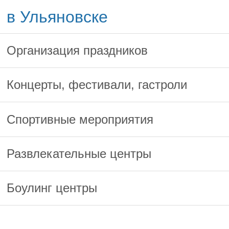
в Ульяновске
Организация праздников
Концерты, фестивали, гастроли
Спортивные мероприятия
Развлекательные центры
Боулинг центры