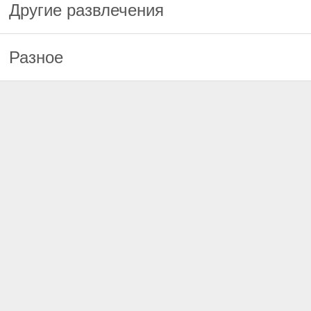
Другие развлечения
Разное