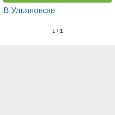
В Ульяновске
1 / 1