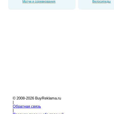
Матчи и соревнования
Велосипеды
© 2008-2026 BuyReklama.ru
|
Обратная связь
|