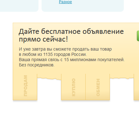
Разное