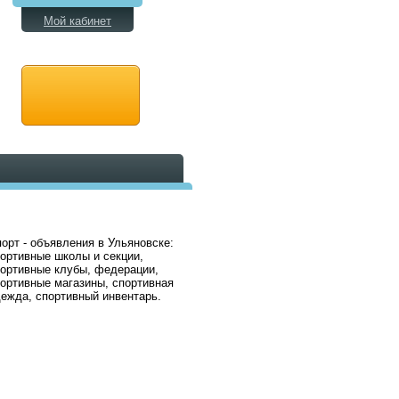
Мой кабинет
орт - объявления в Ульяновске:
ортивные школы и секции,
ортивные клубы, федерации,
ортивные магазины, спортивная
ежда, спортивный инвентарь.