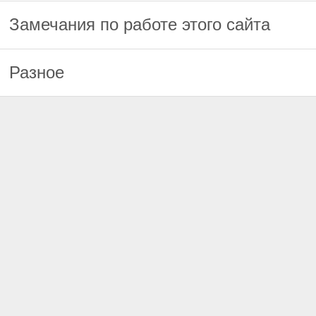
Замечания по работе этого сайта
Разное