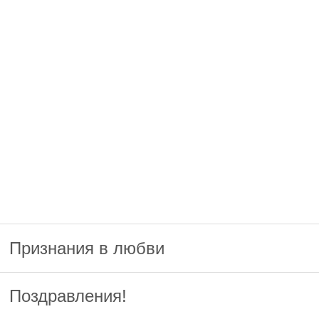
Признания в любви
Поздравления!