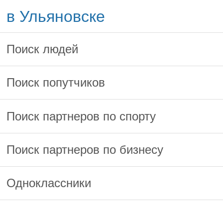
в Ульяновске
Поиск людей
Поиск попутчиков
Поиск партнеров по спорту
Поиск партнеров по бизнесу
Одноклассники