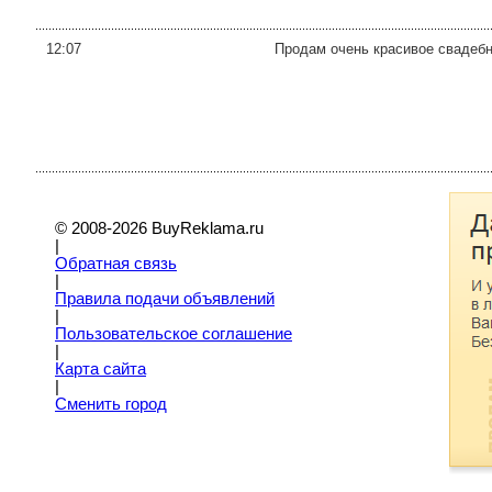
12:07
Продам очень красивое свадебно
© 2008-2026 BuyReklama.ru
|
Обратная связь
|
Правила подачи объявлений
|
Пoльзовательское соглашение
|
Карта сайта
|
Сменить город