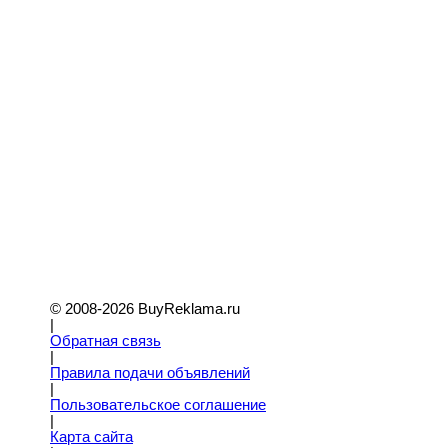
© 2008-2026 BuyReklama.ru
|
Обратная связь
|
Правила подачи объявлений
|
Пoльзовательское соглашение
|
Карта сайта