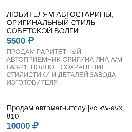
ЛЮБИТЕЛЯМ АВТОСТАРИНЫ,
ОРИГИНАЛЬНЫЙ СТИЛЬ
СОВЕТСКОЙ ВОЛГИ
5500
ПРОДАМ РАРИТЕТНЫЙ
АВТОПРИЕМНИК-ОРИГИНА ЛНА А/М
ГАЗ-21. ПОЛНОЕ СОХРАНЕНИЕ
СТИЛИСТИКИ И ДЕТАЛЕЙ ЗАВОДА-
ИЗГОТОВИТЕЛЯ.
Продам автомагнитолу jvc kw-avx
810
10000