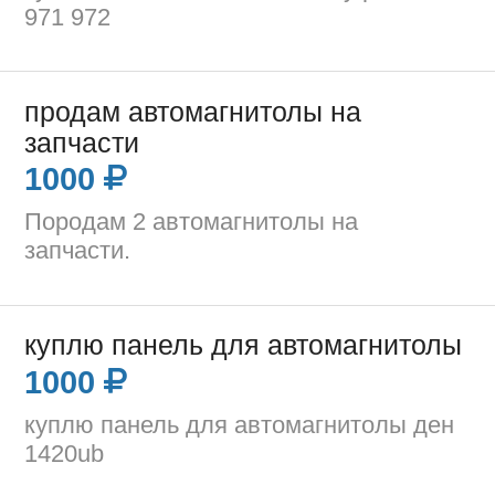
971 972
продам автомагнитолы на
запчасти
1000
Породам 2 автомагнитолы на
запчасти.
куплю панель для автомагнитолы
1000
куплю панель для автомагнитолы ден
1420ub