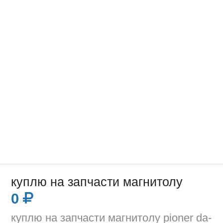
куплю на запчасти магнитолу
0
куплю на запчасти магнитолу pioner da-