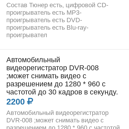
Состав Тюнер есть, цифровой CD-
проигрыватель есть MP3-
проигрыватель есть DVD-
проигрыватель есть Blu-ray-
проигрывател
Автомобильный
видеорегистратор DVR-008
;может снимать видео с
разрешением до 1280 * 960 с
частотой до 30 кадров в секунду.
2200
Автомобильный видеорегистратор
DVR-008 ;может снимать видео с
разрешением до 1280 * 960 с частотой