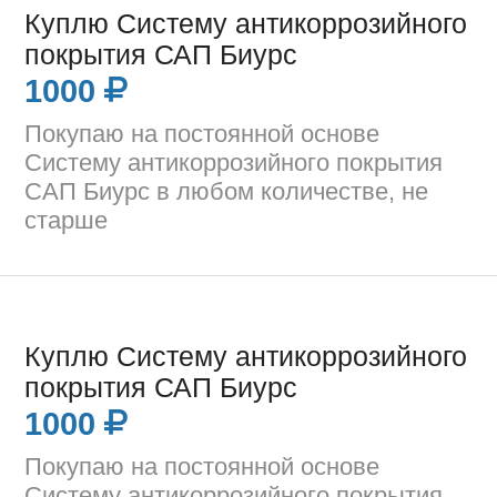
Куплю Систему антикоррозийного
покрытия САП Биурс
1000
Покупаю на постоянной основе
Систему антикоррозийного покрытия
САП Биурс в любом количестве, не
старше
Куплю Систему антикоррозийного
покрытия САП Биурс
1000
Покупаю на постоянной основе
Систему антикоррозийного покрытия