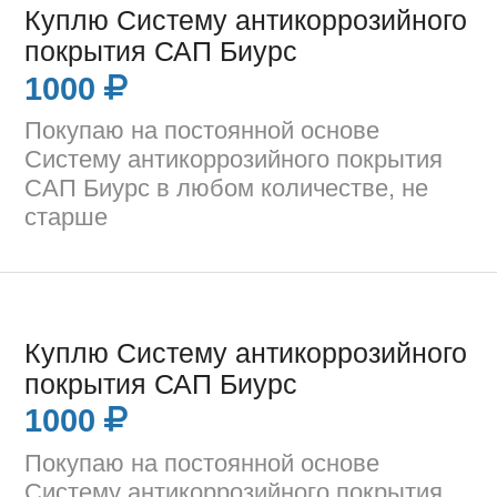
Куплю Систему антикоррозийного
покрытия САП Биурс
1000
Покупаю на постоянной основе
Систему антикоррозийного покрытия
САП Биурс в любом количестве, не
старше
Куплю Систему антикоррозийного
покрытия САП Биурс
1000
Покупаю на постоянной основе
Систему антикоррозийного покрытия