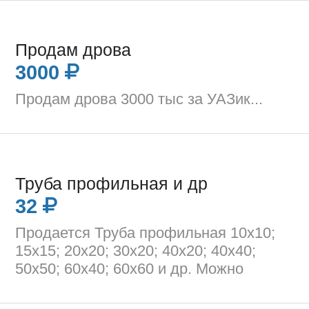
Продам дрова
3000
Продам дрова 3000 тыс за УАЗик...
Труба профильная и др
32
Продается Труба профильная 10х10;
15х15; 20х20; 30х20; 40х20; 40х40;
50x50; 60х40; 60х60 и др. Можно