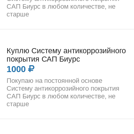
САП Биурс в любом количестве, не
старше
Куплю Систему антикоррозийного
покрытия САП Биурс
1000
Покупаю на постоянной основе
Систему антикоррозийного покрытия
САП Биурс в любом количестве, не
старше