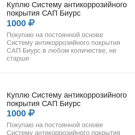
Куплю Систему антикоррозийного
покрытия САП Биурс
1000
Покупаю на постоянной основе
Систему антикоррозийного покрытия
САП Биурс в любом количестве, не
старше
Куплю Систему антикоррозийного
покрытия САП Биурс
1000
Покупаю на постоянной основе
Систему антикоррозийного покрытия