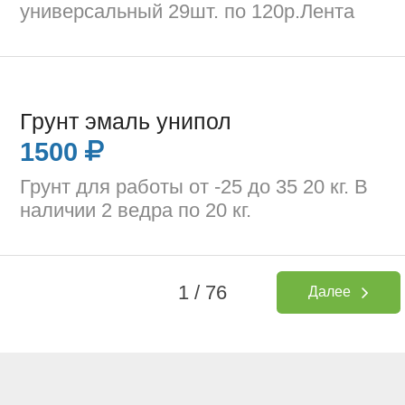
универсальный 29шт. по 120р.Лента
Грунт эмаль унипол
1500
Грунт для работы от -25 до 35 20 кг. В
наличии 2 ведра по 20 кг.
1 / 76
Далее