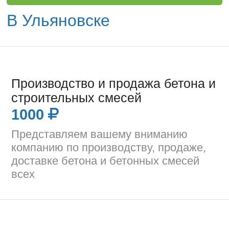
В Ульяновске
Производство и продажа бетона и
строительных смесей
1000
Представляем вашему вниманию
компанию по производству, продаже,
доставке бетона и бетонных смесей
всех