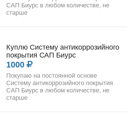
САП Биурс в любом количестве, не
старше
Куплю Систему антикоррозийного
покрытия САП Биурс
1000
Покупаю на постоянной основе
Систему антикоррозийного покрытия
САП Биурс в любом количестве, не
старше