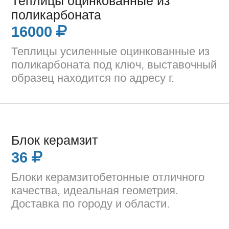
Теплицы оцинкованные из
поликарбоната
16000
Теплицы усиленные оцинкованные из
поликарбоната под ключ, выставочный
образец находится по адресу г.
Блок керамзит
36
Блоки керамзитобетонные отличного
качества, идеальная геометрия.
Доставка по городу и области.