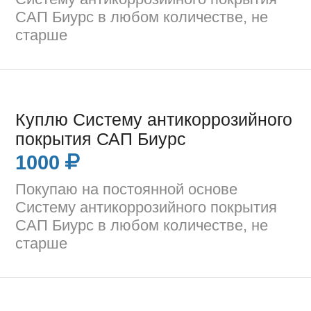
САП Биурс в любом количестве, не
старше
Куплю Систему антикоррозийного
покрытия САП Биурс
1000
Покупаю на постоянной основе
Систему антикоррозийного покрытия
САП Биурс в любом количестве, не
старше