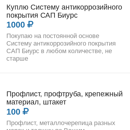
Куплю Систему антикоррозийного
покрытия САП Биурс
1000
Покупаю на постоянной основе
Систему антикоррозийного покрытия
САП Биурс в любом количестве, не
старше
Профлист, профтруба, крепежный
материал, штакет
100
Профлист, металлочерепица разных