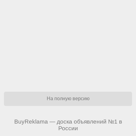
На полную версию
BuyReklama — доска объявлений №1 в
России