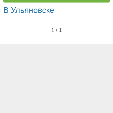
В Ульяновске
1 / 1