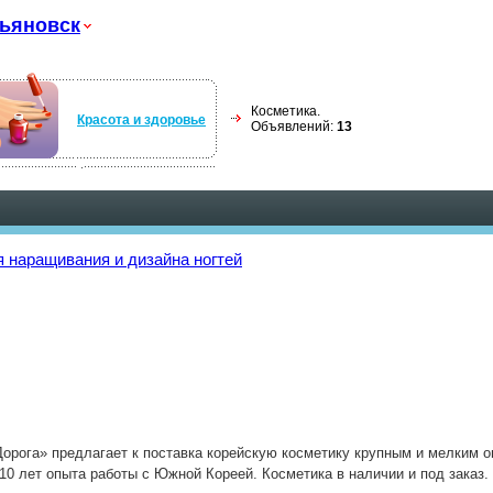
ьяновск
Косметика.
Красота и здоровье
Объявлений:
13
 наращивания и дизайна ногтей
Дорога» предлагает к поставка корейскую косметику крупным и мелким о
10 лет опыта работы с Южной Кореей. Косметика в наличии и под заказ