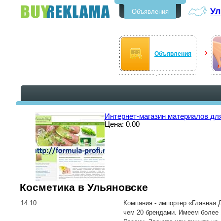
Ул
Объявления
Бесплатные объявления в
Ульяновске
Объявления
Интернет-магазин материалов для
Цена: 0.00
Косметика в Ульяновске
14:10
Компания - импортер «Главная 
чем 20 брендами. Имеем более 