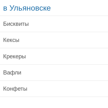
в Ульяновске
Бисквиты
Кексы
Крекеры
Вафли
Конфеты