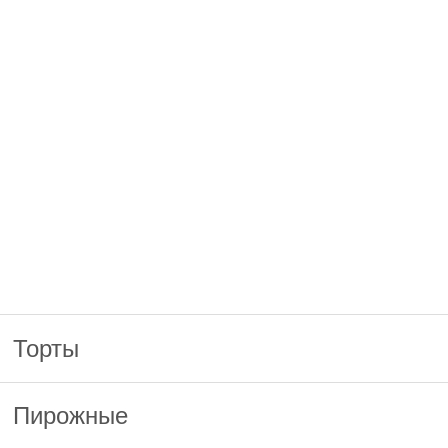
Торты
Пирожные