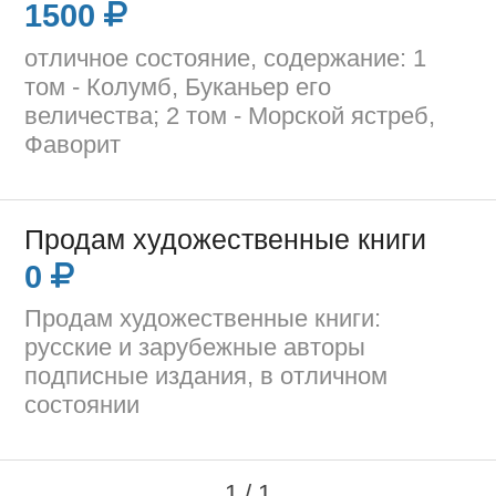
1500
отличное состояние, содержание: 1
том - Колумб, Буканьер его
величества; 2 том - Морской ястреб,
Фаворит
Продам художественные книги
0
Продам художественные книги:
русские и зарубежные авторы
подписные издания, в отличном
состоянии
1 / 1