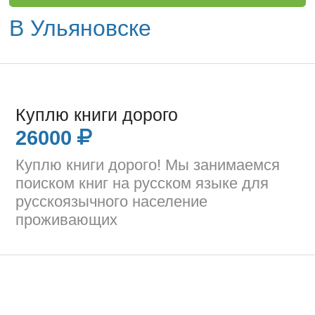
В Ульяновске
Куплю книги дорого
26000
Куплю книги дорого! Мы занимаемся
поиском книг на русском языке для
русскоязычного население
проживающих