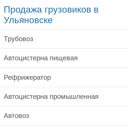
Продажа грузовиков в
Ульяновске
Трубовоз
Автоцистерна пищевая
Рефрижератор
Автоцистерна промышленная
Автовоз