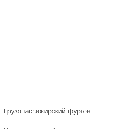
Грузопассажирский фургон