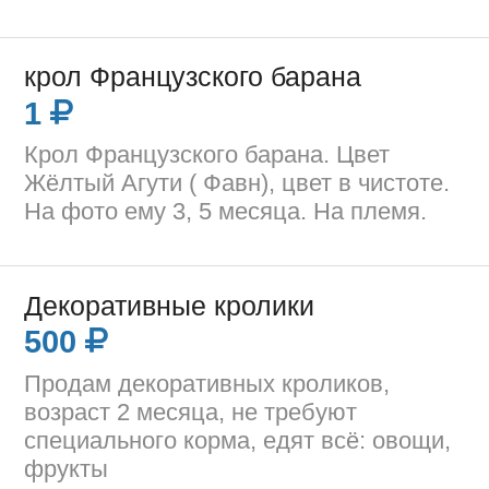
крол Французского барана
1
Крол Французского барана. Цвет
Жёлтый Агути ( Фавн), цвет в чистоте.
На фото ему 3, 5 месяца. На племя.
Декоративные кролики
500
Продам декоративных кроликов,
возраст 2 месяца, не требуют
специального корма, едят всё: овощи,
фрукты