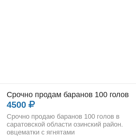
Срочно продам баранов 100 голов
4500
Срочно продаю баранов 100 голов в
саратовской области озинский район.
овцематки с ягнятами