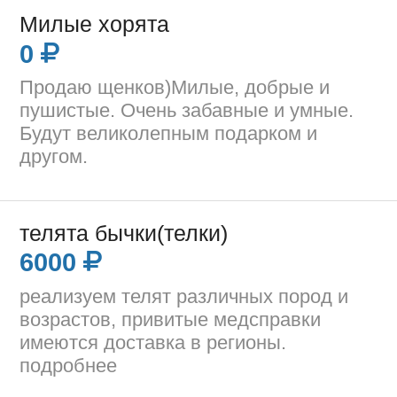
Милые хорята
0
Продаю щенков)Милые, добрые и
пушистые. Очень забавные и умные.
Будут великолепным подарком и
другом.
телята бычки(телки)
6000
реализуем телят различных пород и
возрастов, привитые медсправки
имеются доставка в регионы.
подробнее