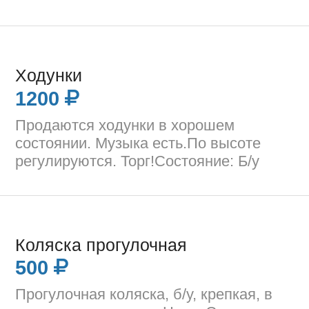
Ходунки
1200
Продаются ходунки в хорошем
состоянии. Музыка есть.По высоте
регулируются. Торг!Состояние: Б/у
Коляска прогулочная
500
Прогулочная коляска, б/у, крепкая, в