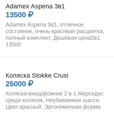
Adamex Aspena 3в1
13500
Adamex Aspena 3в1, отличное
состояние, очень красивая расцветка,
полный комплект. Дешёвая цена2в1
13500
Коляска Stokke Crusi
25000
Коляска-внедорожник 2 в 1.Мерседес
среди колясок. Неубиваемое шасси.
Цвет красный. Эргономичная форма