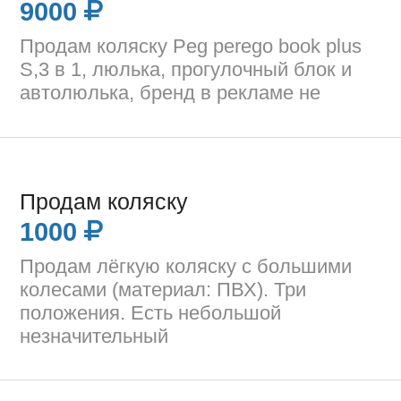
9000
Продам коляску Peg perego book plus
S,3 в 1, люлька, прогулочный блок и
автолюлька, бренд в рекламе не
Продам коляску
1000
Продам лёгкую коляску с большими
колесами (материал: ПВХ). Три
положения. Есть небольшой
незначительный