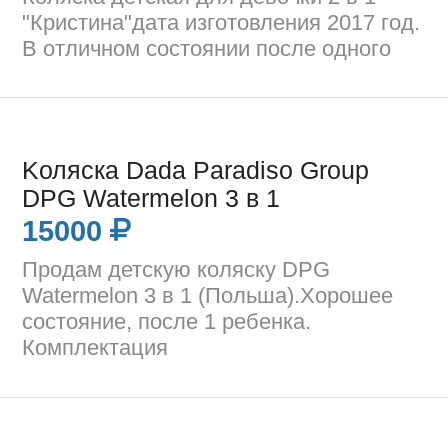
"Кристина"дата изготовления 2017 год.
В отличном состоянии после одного
Kоляскa Dada Paradiso Group
DPG Watermelon 3 в 1
15000
Продам детскую коляску DPG
Watermelon 3 в 1 (Польша).Хорошее
состояние, после 1 ребенка.
Комплектация