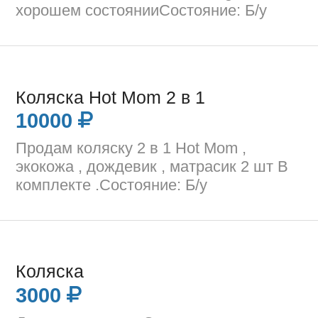
хорошем состоянииСостояние: Б/у
Коляска Hot Mom 2 в 1
10000
Продам коляску 2 в 1 Hot Mom ,
экокожа , дождевик , матрасик 2 шт В
комплекте .Состояние: Б/у
Коляска
3000