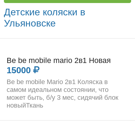
Детские коляски в
Ульяновске
Be be mobile mario 2в1 Новая
15000
Be be mobile Mario 2в1 Коляска в
самом идеальном состоянии, что
может быть, б/у 3 мес, сидячий блок
новыйТкань