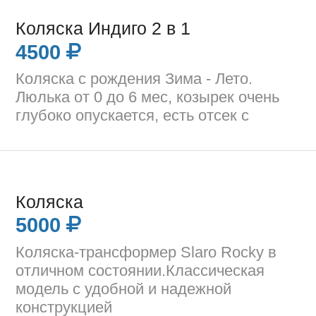
Коляска Индиго 2 в 1
4500
Коляска с рождения Зима - Лето.
Люлька от 0 до 6 мес, козырек очень
глубоко опускается, есть отсек с
Коляска
5000
Коляска-трансформер Slaro Rocky в
отличном состоянии.Классическая
модель с удобной и надежной
конструкцией