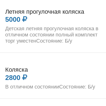
Летняя прогулочная коляска
5000
Детская летняя прогулочная коляска в
отличном состоянии полный комплект
торг уместенСостояние: Б/у
Коляска
2800
В отличном состоянииСостояние: Б/у