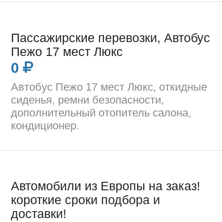
Пассажирские перевозки, Автобус
Пежо 17 мест Люкс
0
Автобус Пежо 17 мест Люкс, откидные
сиденья, ремни безопасности,
дополнительный отопитель салона,
кондиционер.
Автомобили из Европы на заказ!
короткие сроки подбора и
доставки!