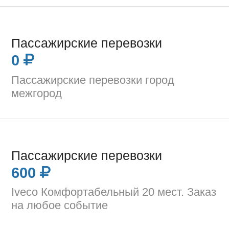
Пассажирские перевозки
0
Пассажирские перевозки город
межгород
Пассажирские перевозки
600
Iveco Комфортабельный 20 мест. Заказ
на любое событие