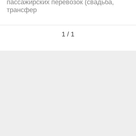
пассажирских перевозок (свадьба,
трансфер
1 / 1