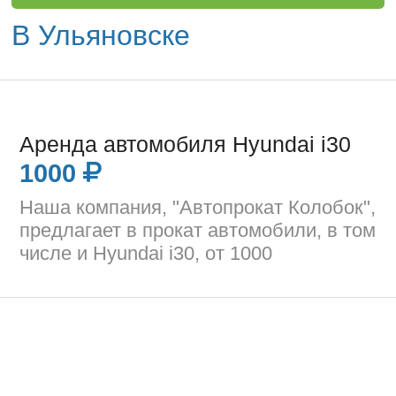
В Ульяновске
Аренда автомобиля Hyundai i30
1000
Наша компания, "Автопрокат Колобок",
предлагает в прокат автомобили, в том
числе и Hyundai i30, от 1000