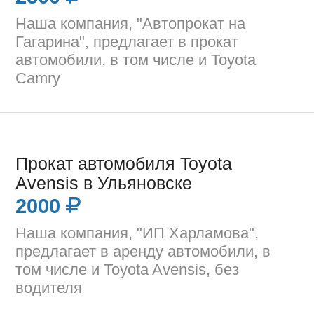
Наша компания, "Автопрокат на
Гагарина", предлагает в прокат
автомобили, в том числе и Toyota
Camry
Прокат автомобиля Toyota
Avensis в Ульяновске
2000
Наша компания, "ИП Харламова",
предлагает в аренду автомобили, в
том числе и Toyota Avensis, без
водителя