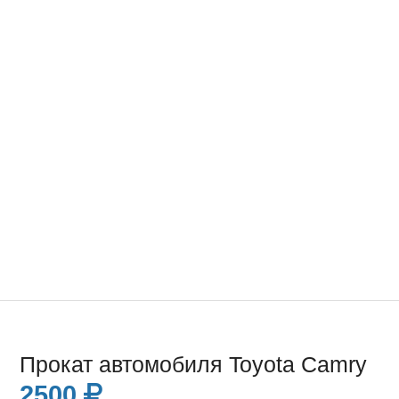
Прокат автомобиля Toyota Camry
2500