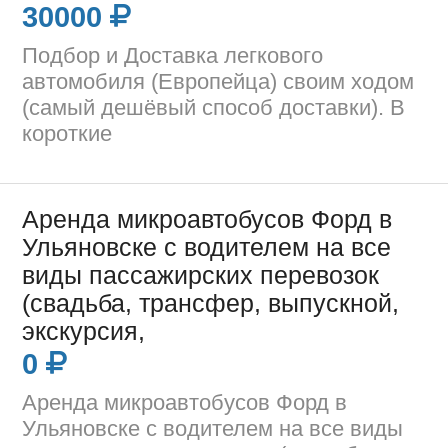
30000
Подбор и Доставка легкового
автомобиля (Европейца) своим ходом
(самый дешёвый способ доставки). В
короткие
Аренда микроавтобусов Форд в
Ульяновске с водителем на все
виды пассажирских перевозок
(свадьба, трансфер, выпускной,
экскурсия,
0
Аренда микроавтобусов Форд в
Ульяновске с водителем на все виды