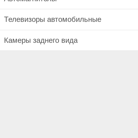
Телевизоры автомобильные
Камеры заднего вида