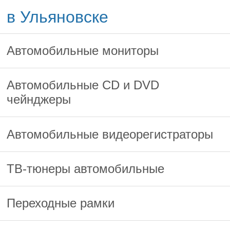
в Ульяновске
Автомобильные мониторы
Автомобильные CD и DVD
чейнджеры
Автомобильные видеорегистраторы
ТВ-тюнеры автомобильные
Переходные рамки