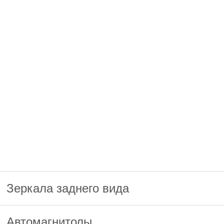
Зеркала заднего вида
Автомагнитолы